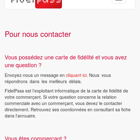
navigation
Pour nous contacter
Vous possédez une carte de fidélité et vous avez
une question ?
Envoyez-nous un message en
cliquant ici
.
Nous vous
répondrons dans les meilleurs délais.
FidelPass est l'exploitant informatique de la carte de fidélité de
votre commerçant. Si votre question concerne la relation
commerciale avec un commerçant, vous devez le contacter
directement. Retrouvez ses coordonnées en consultant sa fiche
dans l'annuaire.
Vous êtes commerçant ?