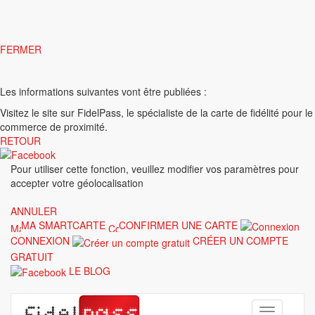
FERMER
Les informations suivantes vont être publiées :
Visitez le site
sur FidelPass, le spécialiste de la carte de fidélité pour le
commerce de proximité.
RETOUR
Pour utiliser cette fonction, veuillez modifier vos paramètres pour
accepter votre géolocalisation
ANNULER
MA SMARTCARTE
CONFIRMER UNE CARTE
CONNEXION
CRÉER UN COMPTE
GRATUIT
LE BLOG
Toggle