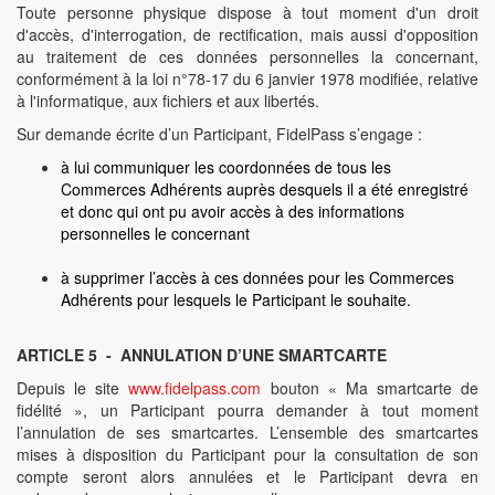
Toute personne physique dispose à tout moment d'un droit
d'accès, d'interrogation, de rectification, mais aussi d'opposition
au traitement de ces données personnelles la concernant,
conformément à la loi n°78-17 du 6 janvier 1978 modifiée, relative
à l'informatique, aux fichiers et aux libertés.
Sur demande écrite d’un Participant, FidelPass s’engage :
à lui communiquer les coordonnées de tous les
Commerces Adhérents auprès desquels il a été enregistré
et donc qui ont pu avoir accès à des informations
personnelles le concernant
à supprimer l’accès à ces données pour les Commerces
Adhérents pour lesquels le Participant le souhaite.
ARTICLE 5 - ANNULATION D’UNE SMARTCARTE
Depuis le site
www.fidelpass.com
bouton « Ma smartcarte de
fidélité », un Participant pourra demander à tout moment
l’annulation de ses smartcartes. L’ensemble des smartcartes
mises à disposition du Participant pour la consultation de son
compte seront alors annulées et le Participant devra en