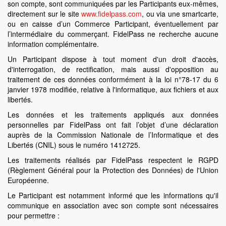
son compte, sont communiquées par les Participants eux-mêmes,
directement sur le site
www.fidelpass.com
, ou via une smartcarte,
ou en caisse d’un Commerce Participant, éventuellement par
l’intermédiaire du commerçant. FidelPass ne recherche aucune
information complémentaire.
Un Participant dispose à tout moment d'un droit d'accès,
d'interrogation, de rectification, mais aussi d'opposition au
traitement de ces données conformément à la loi n°78-17 du 6
janvier 1978 modifiée, relative à l'informatique, aux fichiers et aux
libertés.
Les données et les traitements appliqués aux données
personnelles par FidelPass ont fait l’objet d’une déclaration
auprès de la Commission Nationale de l’Informatique et des
Libertés (CNIL) sous le numéro 1412725.
Les traitements réalisés par FidelPass respectent le RGPD
(Règlement Général pour la Protection des Données) de l'Union
Européenne.
Le Participant est notamment informé que les informations qu'il
communique en association avec son compte sont nécessaires
pour permettre :