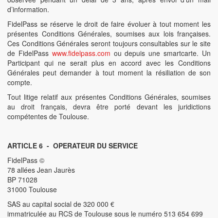
d’information.
FidelPass se réserve le droit de faire évoluer à tout moment les
présentes Conditions Générales, soumises aux lois françaises.
Ces Conditions Générales seront toujours consultables sur le site
de FidelPass
www.fidelpass.com
ou depuis une smartcarte. Un
Participant qui ne serait plus en accord avec les Conditions
Générales peut demander à tout moment la résiliation de son
compte.
Tout litige relatif aux présentes Conditions Générales, soumises
au droit français, devra être porté devant les juridictions
compétentes de Toulouse.
ARTICLE 6 - OPERATEUR DU SERVICE
FidelPass ©
78 allées Jean Jaurès
BP 71028
31000 Toulouse
SAS au capital social de 320 000 €
immatriculée au RCS de Toulouse sous le numéro 513 654 699