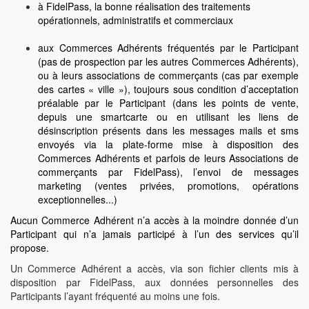
à FidelPass, la bonne réalisation des traitements
opérationnels, administratifs et commerciaux
aux Commerces Adhérents fréquentés par le Participant
(pas de prospection par les autres Commerces Adhérents),
ou à leurs associations de commerçants (cas par exemple
des cartes « ville »), toujours sous condition d’acceptation
préalable par le Participant (dans les points de vente,
depuis une smartcarte ou en utilisant les liens de
désinscription présents dans les messages mails et sms
envoyés via la plate-forme mise à disposition des
Commerces Adhérents et parfois de leurs Associations de
commerçants par FidelPass), l’envoi de messages
marketing (ventes privées, promotions, opérations
exceptionnelles...)
Aucun Commerce Adhérent
n’a accès à la moindre donnée d’un
Participant qui n’a jamais participé à l’un des services qu’il
propose.
Un Commerce Adhérent a accès, via son fichier clients mis à
disposition par FidelPass, aux données personnelles des
Participants l’ayant fréquenté au moins une fois.