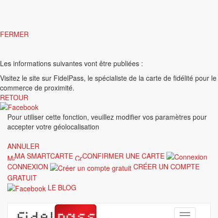
FERMER
Les informations suivantes vont être publiées :
Visitez le site
sur FidelPass, le spécialiste de la carte de fidélité pour le
commerce de proximité.
RETOUR
Pour utiliser cette fonction, veuillez modifier vos paramètres pour
accepter votre géolocalisation
ANNULER
MA SMARTCARTE
CONFIRMER UNE CARTE
CONNEXION
CRÉER UN COMPTE
GRATUIT
LE BLOG
Toggle