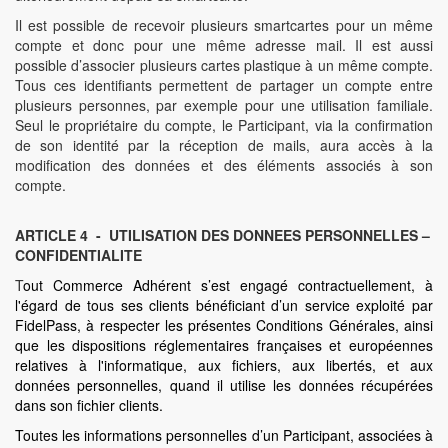
Il est possible de recevoir plusieurs smartcartes pour un même
compte et donc pour une même adresse mail. Il est aussi
possible d’associer plusieurs cartes plastique à un même compte.
Tous ces identifiants permettent de partager un compte entre
plusieurs personnes, par exemple pour une utilisation familiale.
Seul le propriétaire du compte, le Participant, via la confirmation
de son identité par la réception de mails, aura accès à la
modification des données et des éléments associés à son
compte.
ARTICLE 4 - UTILISATION DES DONNEES PERSONNELLES –
CONFIDENTIALITE
T
out Commerce Adhérent s’est engagé contractuellement, à
l'égard de tous ses clients bénéficiant d’un service exploité par
FidelPass, à respecter les présentes Conditions Générales, ainsi
que les dispositions réglementaires françaises et européennes
relatives à l'informatique, aux fichiers, aux libertés, et aux
données personnelles, quand il utilise les données récupérées
dans son fichier clients.
Toutes les informations personnelles d’un Participant, associées à