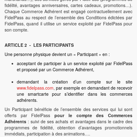
fidélité, avantages anniversaires, cartes cadeaux, promotions…).
Chaque Commerce Adhérent est engagé contractuellement avec
FidelPass au respect de l’ensemble des Conditions édictées par
FidelPass, quand il utilise un service exploité par FidelPass pour
son compte.
ARTICLE 2 - LES PARTICIPANTS
Une personne physique devient un « Participant » en :
acceptant de participer à un service exploité par FidelPass
et proposé par un Commerce Adhérent,
demandant la création d’un compte sur le site
www.fidelpass.com
,
par exemple en demandant de recevoir
une smartcarte pour s’identifier dans les commerces
adhérents.
Un Participant bénéficie de l’ensemble des services qui lui sont
offerts par FidelPass
pour le compte des Commerces
Adhérents
: suivi de ses achats et avantages dans le cadre des
programmes de fidélité, obtention d’avantages promotionnels
immédiats, participation à des animations….